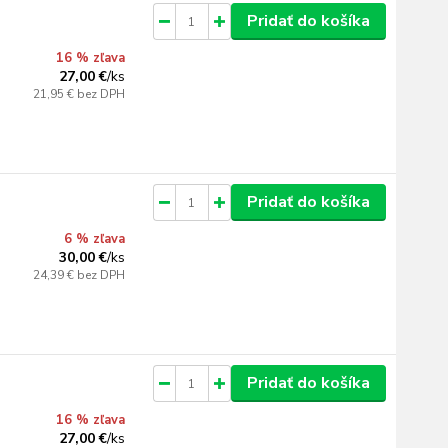
Pridať do košíka
16 % zľava
27,00 €
/
ks
21,95 €
bez DPH
Pridať do košíka
6 % zľava
30,00 €
/
ks
24,39 €
bez DPH
Pridať do košíka
16 % zľava
27,00 €
/
ks