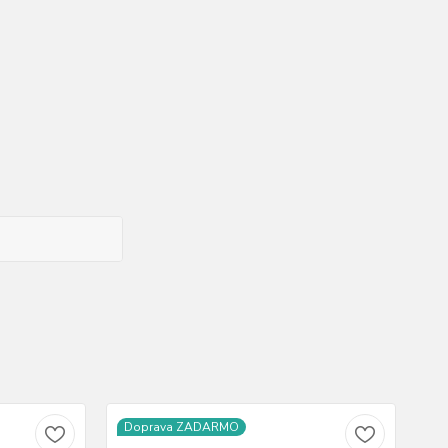
Doprava ZADARMO