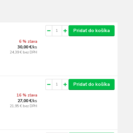
Pridať do košíka
6 % zľava
30,00 €
/
ks
24,39 €
bez DPH
Pridať do košíka
16 % zľava
27,00 €
/
ks
21,95 €
bez DPH