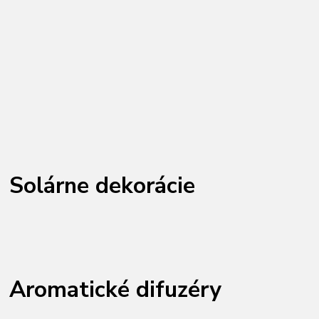
Solárne dekorácie
Aromatické difuzéry