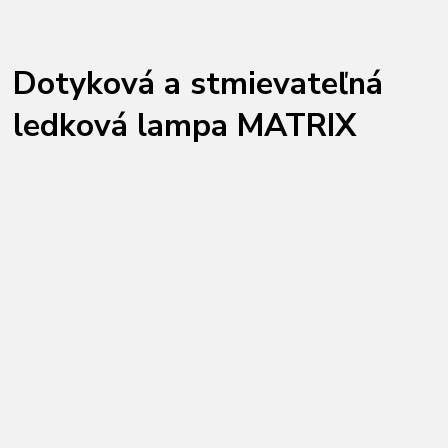
Dotyková a stmievateľná
ledková lampa MATRIX