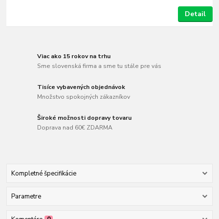
Detail
Viac ako 15 rokov na trhu
Sme slovenská firma a sme tu stále pre vás
Tisíce vybavených objednávok
Množstvo spokojných zákazníkov
Široké možnosti dopravy tovaru
Doprava nad 60€ ZDARMA
Kompletné špecifikácie
Parametre