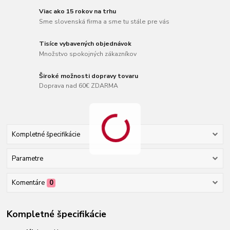
Viac ako 15 rokov na trhu
Sme slovenská firma a sme tu stále pre vás
Tisíce vybavených objednávok
Množstvo spokojných zákazníkov
Široké možnosti dopravy tovaru
Doprava nad 60€ ZDARMA
Kompletné špecifikácie
Parametre
Komentáre
0
Kompletné špecifikácie