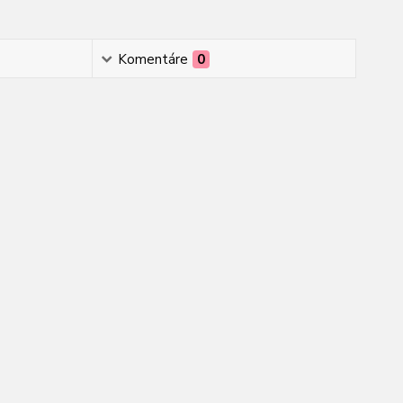
Komentáre
0