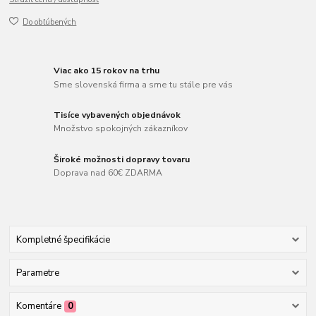
Do obľúbených
Viac ako 15 rokov na trhu
Sme slovenská firma a sme tu stále pre vás
Tisíce vybavených objednávok
Množstvo spokojných zákazníkov
Široké možnosti dopravy tovaru
Doprava nad 60€ ZDARMA
Kompletné špecifikácie
Parametre
Komentáre
0