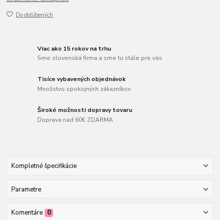
Do obľúbených
Viac ako 15 rokov na trhu
Sme slovenská firma a sme tu stále pre vás
Tisíce vybavených objednávok
Množstvo spokojných zákazníkov
Široké možnosti dopravy tovaru
Doprava nad 60€ ZDARMA
Kompletné špecifikácie
Parametre
Komentáre
0