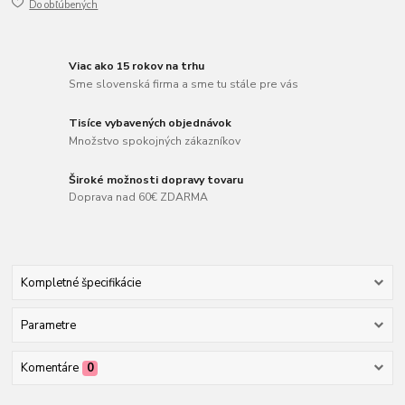
Do obľúbených
Viac ako 15 rokov na trhu
Sme slovenská firma a sme tu stále pre vás
Tisíce vybavených objednávok
Množstvo spokojných zákazníkov
Široké možnosti dopravy tovaru
Doprava nad 60€ ZDARMA
Kompletné špecifikácie
Parametre
Komentáre
0