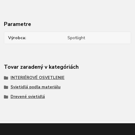
Parametre
Výrobca
Spotlight
Tovar zaradený v kategóriách
INTERIÉROVÉ OSVETLENIE
Svietidlá podľa materiálu
Drevené svietidlá