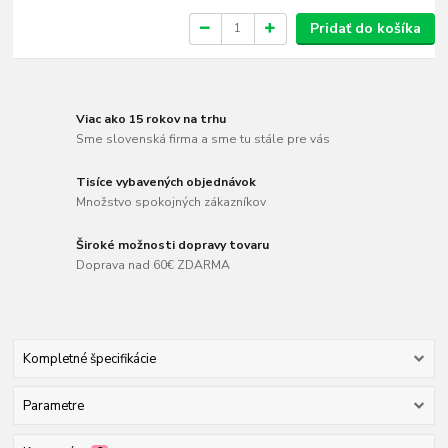
Pridať do košíka
Viac ako 15 rokov na trhu
Sme slovenská firma a sme tu stále pre vás
Tisíce vybavených objednávok
Množstvo spokojných zákazníkov
Široké možnosti dopravy tovaru
Doprava nad 60€ ZDARMA
Kompletné špecifikácie
Parametre