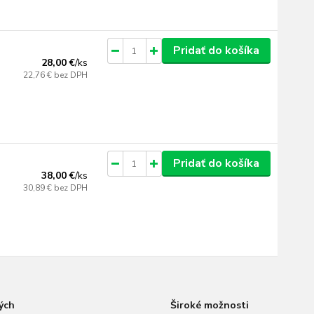
Pridať do košíka
28,00 €
/
ks
22,76 €
bez DPH
Pridať do košíka
38,00 €
/
ks
30,89 €
bez DPH
ých
Široké možnosti