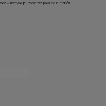
e - svietidlo je určené pre použitie v interiéri