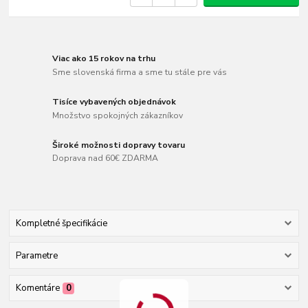
Viac ako 15 rokov na trhu
Sme slovenská firma a sme tu stále pre vás
Tisíce vybavených objednávok
Množstvo spokojných zákazníkov
Široké možnosti dopravy tovaru
Doprava nad 60€ ZDARMA
Kompletné špecifikácie
Parametre
Komentáre
0