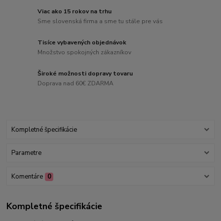
Viac ako 15 rokov na trhu
Sme slovenská firma a sme tu stále pre vás
Tisíce vybavených objednávok
Množstvo spokojných zákazníkov
Široké možnosti dopravy tovaru
Doprava nad 60€ ZDARMA
Kompletné špecifikácie
Parametre
Komentáre
0
Kompletné špecifikácie