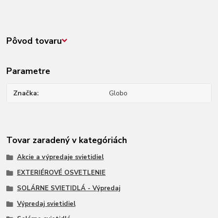
Pôvod tovaru
Parametre
Značka
Globo
Tovar zaradený v kategóriách
Akcie a výpredaje svietidiel
EXTERIÉROVÉ OSVETLENIE
SOLÁRNE SVIETIDLÁ - Výpredaj
Výpredaj svietidiel