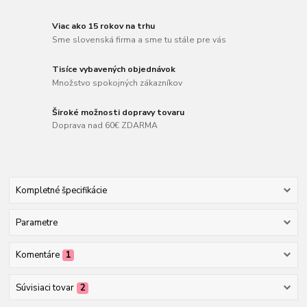
Viac ako 15 rokov na trhu
Sme slovenská firma a sme tu stále pre vás
Tisíce vybavených objednávok
Množstvo spokojných zákazníkov
Široké možnosti dopravy tovaru
Doprava nad 60€ ZDARMA
Kompletné špecifikácie
Parametre
Komentáre
1
Súvisiaci tovar
2