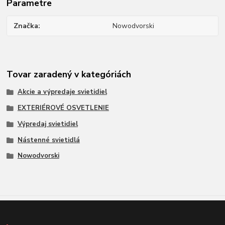
Parametre
Značka
Nowodvorski
Tovar zaradený v kategóriách
Akcie a výpredaje svietidiel
EXTERIÉROVÉ OSVETLENIE
Výpredaj svietidiel
Nástenné svietidlá
Nowodvorski