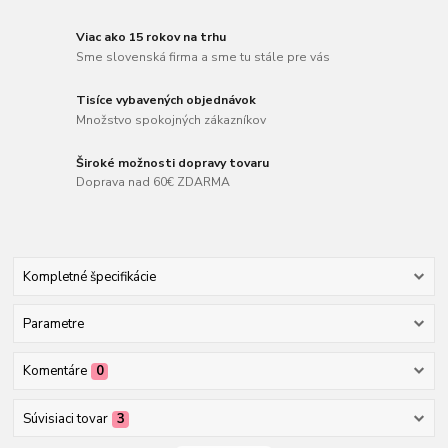
Viac ako 15 rokov na trhu
Sme slovenská firma a sme tu stále pre vás
Tisíce vybavených objednávok
Množstvo spokojných zákazníkov
Široké možnosti dopravy tovaru
Doprava nad 60€ ZDARMA
Kompletné špecifikácie
Parametre
Komentáre
0
Súvisiaci tovar
3