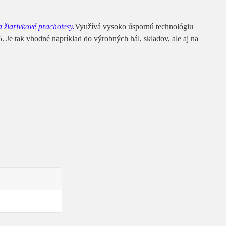
žiarivkové prachotesy.
Využívá vysoko úspornú technológiu
 Je tak vhodné napríklad do výrobných hál, skladov, ale aj na