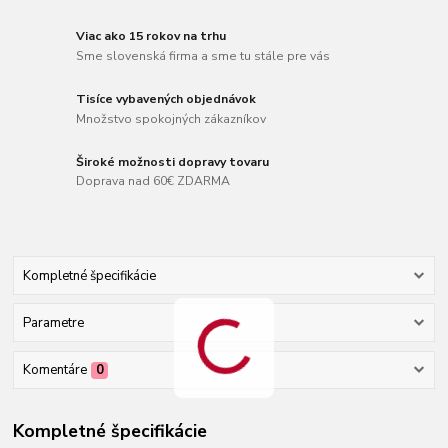
Viac ako 15 rokov na trhu
Sme slovenská firma a sme tu stále pre vás
Tisíce vybavených objednávok
Množstvo spokojných zákazníkov
Široké možnosti dopravy tovaru
Doprava nad 60€ ZDARMA
Kompletné špecifikácie
Parametre
Komentáre
0
Kompletné špecifikácie