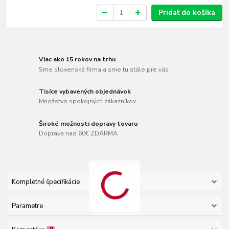
Pridať do košíka
Viac ako 15 rokov na trhu
Sme slovenská firma a sme tu stále pre vás
Tisíce vybavených objednávok
Množstvo spokojných zákazníkov
Široké možnosti dopravy tovaru
Doprava nad 60€ ZDARMA
Kompletné špecifikácie
Parametre