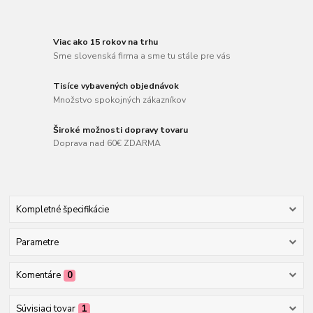
Viac ako 15 rokov na trhu
Sme slovenská firma a sme tu stále pre vás
Tisíce vybavených objednávok
Množstvo spokojných zákazníkov
Široké možnosti dopravy tovaru
Doprava nad 60€ ZDARMA
Kompletné špecifikácie
Parametre
Komentáre
0
Súvisiaci tovar
1