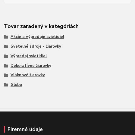
Tovar zaradený v kategóriách
Akcie a výpredaje svietidiel
Svetelné zdroje - žiarovky
Výpredaj svietidiel
Dekoratívne žiarovky
Vláknové žiarovky
Globo
Firemné údaje