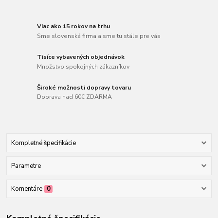
Viac ako 15 rokov na trhu
Sme slovenská firma a sme tu stále pre vás
Tisíce vybavených objednávok
Množstvo spokojných zákazníkov
Široké možnosti dopravy tovaru
Doprava nad 60€ ZDARMA
Kompletné špecifikácie
Parametre
Komentáre
0