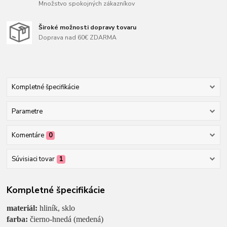
Množstvo spokojných zákazníkov
Široké možnosti dopravy tovaru
Doprava nad 60€ ZDARMA
Kompletné špecifikácie
Parametre
Komentáre
0
Súvisiaci tovar
1
Kompletné špecifikácie
materiál:
hliník, sklo
farba:
čierno-hnedá (medená)