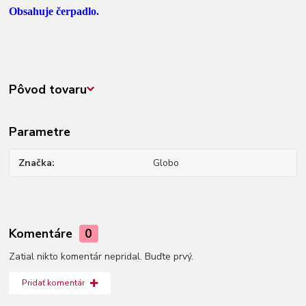
Obsahuje čerpadlo.
Pôvod tovaru
Parametre
Značka
Globo
Komentáre
0
Zatial nikto komentár nepridal. Buďte prvý.
Pridať komentár